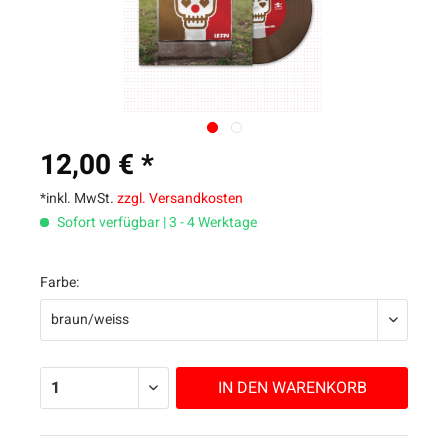
12,00 € *
*inkl. MwSt.
zzgl. Versandkosten
Sofort verfügbar | 3 - 4 Werktage
Farbe:
IN DEN
WARENKORB