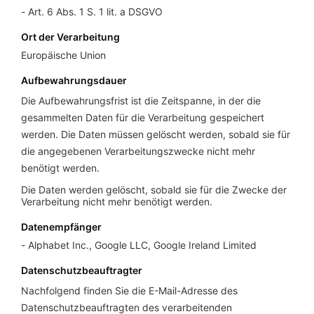
Art. 6 Abs. 1 S. 1 lit. a DSGVO
Ort der Verarbeitung
Europäische Union
Aufbewahrungsdauer
Die Aufbewahrungsfrist ist die Zeitspanne, in der die
gesammelten Daten für die Verarbeitung gespeichert
werden. Die Daten müssen gelöscht werden, sobald sie für
die angegebenen Verarbeitungszwecke nicht mehr
benötigt werden.
Die Daten werden gelöscht, sobald sie für die Zwecke der
Verarbeitung nicht mehr benötigt werden.
Datenempfänger
Alphabet Inc., Google LLC, Google Ireland Limited
Datenschutzbeauftragter
Nachfolgend finden Sie die E-Mail-Adresse des
Datenschutzbeauftragten des verarbeitenden