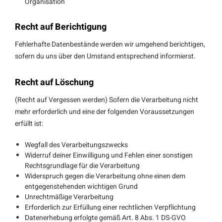
Organisation
Recht auf Berichtigung
Fehlerhafte Datenbestände werden wir umgehend berichtigen,
sofern du uns über den Umstand entsprechend informierst.
Recht auf Löschung
(Recht auf Vergessen werden) Sofern die Verarbeitung nicht
mehr erforderlich und eine der folgenden Voraussetzungen
erfüllt ist:
Wegfall des Verarbeitungszwecks
Widerruf deiner Einwilligung und Fehlen einer sonstigen
Rechtsgrundlage für die Verarbeitung
Widerspruch gegen die Verarbeitung ohne einen dem
entgegenstehenden wichtigen Grund
Unrechtmäßige Verarbeitung
Erforderlich zur Erfüllung einer rechtlichen Verpflichtung
Datenerhebung erfolgte gemäß Art. 8 Abs. 1 DS-GVO