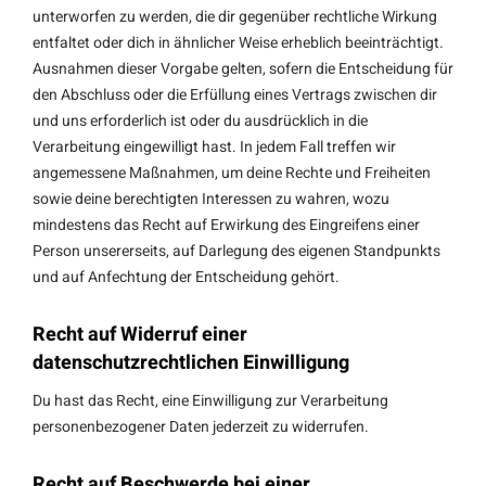
unterworfen zu werden, die dir gegenüber rechtliche Wirkung
entfaltet oder dich in ähnlicher Weise erheblich beeinträchtigt.
Ausnahmen dieser Vorgabe gelten, sofern die Entscheidung für
den Abschluss oder die Erfüllung eines Vertrags zwischen dir
und uns erforderlich ist oder du ausdrücklich in die
Verarbeitung eingewilligt hast. In jedem Fall treffen wir
angemessene Maßnahmen, um deine Rechte und Freiheiten
sowie deine berechtigten Interessen zu wahren, wozu
mindestens das Recht auf Erwirkung des Eingreifens einer
Person unsererseits, auf Darlegung des eigenen Standpunkts
und auf Anfechtung der Entscheidung gehört.
Recht auf Widerruf einer
datenschutzrechtlichen Einwilligung
Du hast das Recht, eine Einwilligung zur Verarbeitung
personenbezogener Daten jederzeit zu widerrufen.
Recht auf Beschwerde bei einer