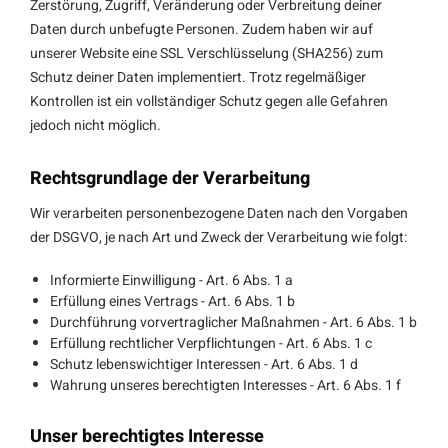
Zerstörung, Zugriff, Veränderung oder Verbreitung deiner
Daten durch unbefugte Personen. Zudem haben wir auf
unserer Website eine SSL Verschlüsselung (SHA256) zum
Schutz deiner Daten implementiert. Trotz regelmäßiger
Kontrollen ist ein vollständiger Schutz gegen alle Gefahren
jedoch nicht möglich.
Rechtsgrundlage der Verarbeitung
Wir verarbeiten personenbezogene Daten nach den Vorgaben
der DSGVO, je nach Art und Zweck der Verarbeitung wie folgt:
Informierte Einwilligung - Art. 6 Abs. 1 a
Erfüllung eines Vertrags - Art. 6 Abs. 1 b
Durchführung vorvertraglicher Maßnahmen - Art. 6 Abs. 1 b
Erfüllung rechtlicher Verpflichtungen - Art. 6 Abs. 1 c
Schutz lebenswichtiger Interessen - Art. 6 Abs. 1 d
Wahrung unseres berechtigten Interesses - Art. 6 Abs. 1 f
Unser berechtigtes Interesse