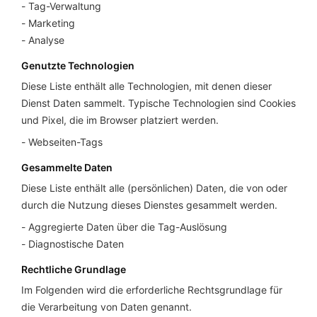
Tag-Verwaltung
Marketing
Analyse
Genutzte Technologien
Diese Liste enthält alle Technologien, mit denen dieser
Dienst Daten sammelt. Typische Technologien sind Cookies
und Pixel, die im Browser platziert werden.
Webseiten-Tags
Gesammelte Daten
Diese Liste enthält alle (persönlichen) Daten, die von oder
durch die Nutzung dieses Dienstes gesammelt werden.
Aggregierte Daten über die Tag-Auslösung
Diagnostische Daten
Rechtliche Grundlage
Im Folgenden wird die erforderliche Rechtsgrundlage für
die Verarbeitung von Daten genannt.