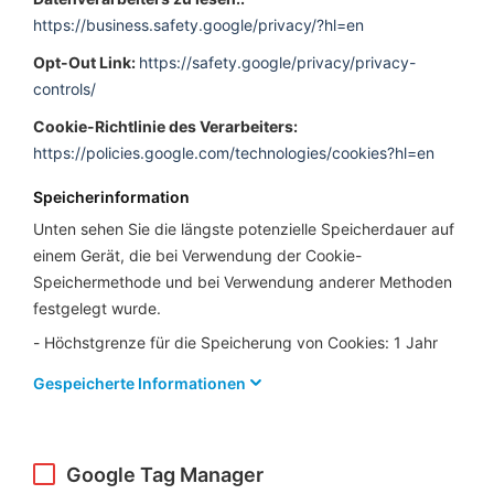
https://business.safety.google/privacy/?hl=en
Opt-Out Link:
https://safety.google/privacy/privacy-
controls/
Cookie-Richtlinie des Verarbeiters:
https://policies.google.com/technologies/cookies?hl=en
Speicherinformation
Unten sehen Sie die längste potenzielle Speicherdauer auf
einem Gerät, die bei Verwendung der Cookie-
Speichermethode und bei Verwendung anderer Methoden
festgelegt wurde.
Höchstgrenze für die Speicherung von Cookies: 1 Jahr
Gespeicherte Informationen
Google Tag Manager