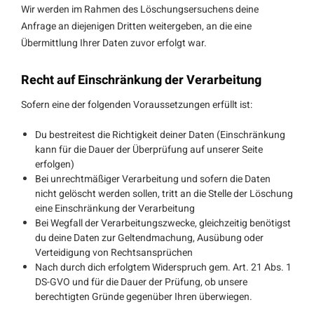
Wir werden im Rahmen des Löschungsersuchens deine
Anfrage an diejenigen Dritten weitergeben, an die eine
Übermittlung Ihrer Daten zuvor erfolgt war.
Recht auf Einschränkung der Verarbeitung
Sofern eine der folgenden Voraussetzungen erfüllt ist:
Du bestreitest die Richtigkeit deiner Daten (Einschränkung
kann für die Dauer der Überprüfung auf unserer Seite
erfolgen)
Bei unrechtmäßiger Verarbeitung und sofern die Daten
nicht gelöscht werden sollen, tritt an die Stelle der Löschung
eine Einschränkung der Verarbeitung
Bei Wegfall der Verarbeitungszwecke, gleichzeitig benötigst
du deine Daten zur Geltendmachung, Ausübung oder
Verteidigung von Rechtsansprüchen
Nach durch dich erfolgtem Widerspruch gem. Art. 21 Abs. 1
DS-GVO und für die Dauer der Prüfung, ob unsere
berechtigten Gründe gegenüber Ihren überwiegen.