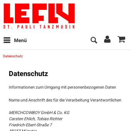
Menü
Datenschutz
Datenschutz
Informationen zum Umgang mit personenbezogenen Daten
Name und Anschrift des für die Verarbeitung Verantwortlichen
MERCHCOWBOY GmbH & Co. KG
Carsten Ehlich, Tobias Richter
Friedrich-Ebert-Straße 7