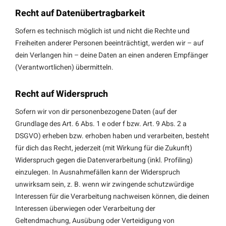
Recht auf Datenübertragbarkeit
Sofern es technisch möglich ist und nicht die Rechte und
Freiheiten anderer Personen beeinträchtigt, werden wir – auf
dein Verlangen hin – deine Daten an einen anderen Empfänger
(Verantwortlichen) übermitteln.
Recht auf Widerspruch
Sofern wir von dir personenbezogene Daten (auf der
Grundlage des Art. 6 Abs. 1 e oder f bzw. Art. 9 Abs. 2 a
DSGVO) erheben bzw. erhoben haben und verarbeiten, besteht
für dich das Recht, jederzeit (mit Wirkung für die Zukunft)
Widerspruch gegen die Datenverarbeitung (inkl. Profiling)
einzulegen. In Ausnahmefällen kann der Widerspruch
unwirksam sein, z. B. wenn wir zwingende schutzwürdige
Interessen für die Verarbeitung nachweisen können, die deinen
Interessen überwiegen oder Verarbeitung der
Geltendmachung, Ausübung oder Verteidigung von