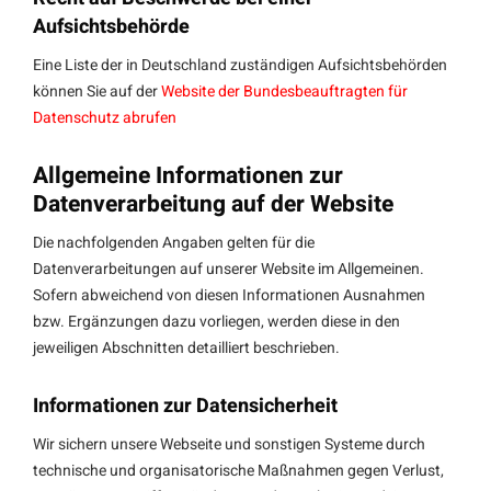
Aufsichtsbehörde
Eine Liste der in Deutschland zuständigen Aufsichtsbehörden
können Sie auf der
Website der Bundesbeauftragten für
Datenschutz abrufen
Allgemeine Informationen zur
Datenverarbeitung auf der Website
Die nachfolgenden Angaben gelten für die
Datenverarbeitungen auf unserer Website im Allgemeinen.
Sofern abweichend von diesen Informationen Ausnahmen
bzw. Ergänzungen dazu vorliegen, werden diese in den
jeweiligen Abschnitten detailliert beschrieben.
Informationen zur Datensicherheit
Wir sichern unsere Webseite und sonstigen Systeme durch
technische und organisatorische Maßnahmen gegen Verlust,