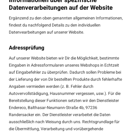
Informationen über spezifische
Datenverarbeitungen auf der Website
Ergänzend zu den oben genannten allgemeinen Informationen,
findest du nachfolgend Details zu den individuellen
Datenvearbeitungen auf unserer Website.
Adressprüfung
Auf unserer Website bieten wir Dir die Möglichkeit, bestimmte
Eingaben in Adressformularen unseres Webshops in Echtzeit
auf Eingabefehler zu überprüfen. Dadurch sollen Probleme bei
der Lieferung der von Dir bestellten Produkte durch fehlerhafte
Angaben vermieden werden (z. B. Fehler durch
Autovervollstädigung, Hausnummer vergessen, usw.). Für die
Bereitstellung dieser Funktionen setzten wir den Dienstleister
Endereco, Balthasar-Neumann-Straße 4b, 97236
Randersacker ein. Der Dienstleister verarbeitet die Daten
ausschließlich nach Weisung durch uns. Rechtsgrundlage für
die Übermittlung, Verarbeitung und vorübergehende