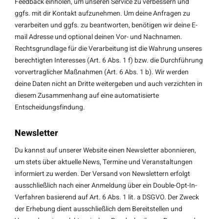
Feedback einholen, um unseren Service zu verbessern und
ggfs. mit dir Kontakt aufzunehmen. Um deine Anfragen zu
verarbeiten und ggfs. zu beantworten, benötigen wir deine E-
mail Adresse und optional deinen Vor- und Nachnamen.
Rechtsgrundlage für die Verarbeitung ist die Wahrung unseres
berechtigten Interesses (Art. 6 Abs. 1 f) bzw. die Durchführung
vorvertraglicher Maßnahmen (Art. 6 Abs. 1 b). Wir werden
deine Daten nicht an Dritte weitergeben und auch verzichten in
diesem Zusammenhang auf eine automatisierte
Entscheidungsfindung.
Newsletter
Du kannst auf unserer Website einen Newsletter abonnieren,
um stets über aktuelle News, Termine und Veranstaltungen
informiert zu werden. Der Versand von Newslettern erfolgt
ausschließlich nach einer Anmeldung über ein Double-Opt-In-
Verfahren basierend auf Art. 6 Abs. 1 lit. a DSGVO. Der Zweck
der Erhebung dient ausschließlich dem Bereitstellen und