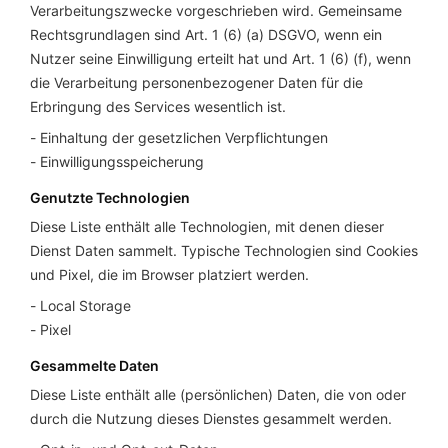
Verarbeitungszwecke vorgeschrieben wird. Gemeinsame
Rechtsgrundlagen sind Art. 1 (6) (a) DSGVO, wenn ein
Nutzer seine Einwilligung erteilt hat und Art. 1 (6) (f), wenn
die Verarbeitung personenbezogener Daten für die
Erbringung des Services wesentlich ist.
Einhaltung der gesetzlichen Verpflichtungen
Einwilligungsspeicherung
Genutzte Technologien
Diese Liste enthält alle Technologien, mit denen dieser
Dienst Daten sammelt. Typische Technologien sind Cookies
und Pixel, die im Browser platziert werden.
Local Storage
Pixel
Gesammelte Daten
Diese Liste enthält alle (persönlichen) Daten, die von oder
durch die Nutzung dieses Dienstes gesammelt werden.