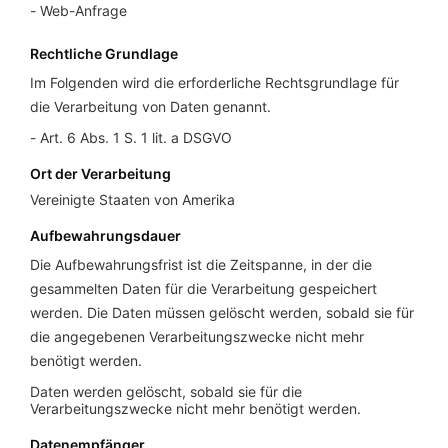
Web-Anfrage
Rechtliche Grundlage
Im Folgenden wird die erforderliche Rechtsgrundlage für
die Verarbeitung von Daten genannt.
Art. 6 Abs. 1 S. 1 lit. a DSGVO
Ort der Verarbeitung
Vereinigte Staaten von Amerika
Aufbewahrungsdauer
Die Aufbewahrungsfrist ist die Zeitspanne, in der die
gesammelten Daten für die Verarbeitung gespeichert
werden. Die Daten müssen gelöscht werden, sobald sie für
die angegebenen Verarbeitungszwecke nicht mehr
benötigt werden.
Daten werden gelöscht, sobald sie für die
Verarbeitungszwecke nicht mehr benötigt werden.
Datenempfänger