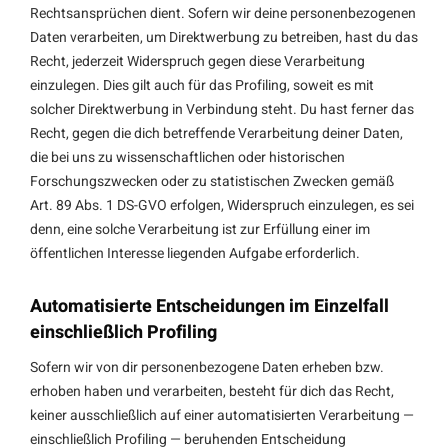
Rechtsansprüchen dient. Sofern wir deine personenbezogenen
Daten verarbeiten, um Direktwerbung zu betreiben, hast du das
Recht, jederzeit Widerspruch gegen diese Verarbeitung
einzulegen. Dies gilt auch für das Profiling, soweit es mit
solcher Direktwerbung in Verbindung steht. Du hast ferner das
Recht, gegen die dich betreffende Verarbeitung deiner Daten,
die bei uns zu wissenschaftlichen oder historischen
Forschungszwecken oder zu statistischen Zwecken gemäß
Art. 89 Abs. 1 DS-GVO erfolgen, Widerspruch einzulegen, es sei
denn, eine solche Verarbeitung ist zur Erfüllung einer im
öffentlichen Interesse liegenden Aufgabe erforderlich.
Automatisierte Entscheidungen im Einzelfall
einschließlich Profiling
Sofern wir von dir personenbezogene Daten erheben bzw.
erhoben haben und verarbeiten, besteht für dich das Recht,
keiner ausschließlich auf einer automatisierten Verarbeitung —
einschließlich Profiling — beruhenden Entscheidung