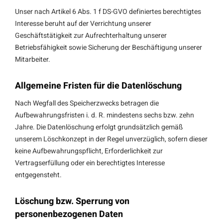
Unser nach Artikel 6 Abs. 1 f DS-GVO definiertes berechtigtes
Interesse beruht auf der Verrichtung unserer
Geschäftstätigkeit zur Aufrechterhaltung unserer
Betriebsfähigkeit sowie Sicherung der Beschäftigung unserer
Mitarbeiter.
Allgemeine Fristen für die Datenlöschung
Nach Wegfall des Speicherzwecks betragen die
Aufbewahrungsfristen i. d. R. mindestens sechs bzw. zehn
Jahre. Die Datenlöschung erfolgt grundsätzlich gemäß
unserem Löschkonzept in der Regel unverzüglich, sofern dieser
keine Aufbewahrungspflicht, Erforderlichkeit zur
Vertragserfüllung oder ein berechtigtes Interesse
entgegensteht.
Löschung bzw. Sperrung von
personenbezogenen Daten