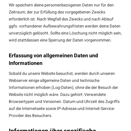
Wir speichern deine personenbezogenen Daten nur für den
Zeitraum, der zur Erfüllung des vorgegebenen Zwecks
erforderlich ist. Nach Wegfall des Zwecks und nach Ablauf
ggfs. vorhandener Aufbewahrungsfristen werden deine Daten
unverzüglich gelöscht. Sollte eine Löschung nicht möglich sein,
wird stattdessen eine Sperrung der Daten vorgenommen.
Erfassung von allgemeinen Daten und
Informationen
Sobald du unsere Website besuchst, werden durch unseren
Webserver einige allgemeine Daten und technische
Informationen erhoben (Log-Daten), ohne die der Besuch der
Website nicht möglich wäre. Dazu gehört: Verwendete
Browsertypen und Versionen. Datum und Uhrzeit des Zugriffs
auf die Internetseite sowie IP-Adresse und Internet-Service-
Provider des Besuchers.