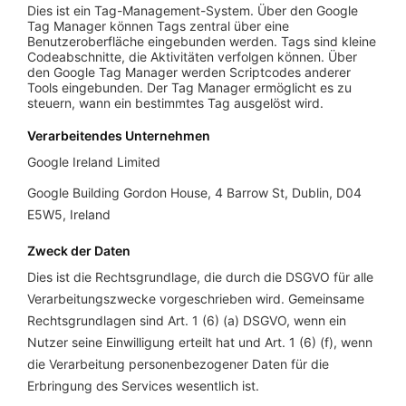
Dies ist ein Tag-Management-System. Über den Google
Tag Manager können Tags zentral über eine
Benutzeroberfläche eingebunden werden. Tags sind kleine
Codeabschnitte, die Aktivitäten verfolgen können. Über
den Google Tag Manager werden Scriptcodes anderer
Tools eingebunden. Der Tag Manager ermöglicht es zu
steuern, wann ein bestimmtes Tag ausgelöst wird.
Verarbeitendes Unternehmen
Google Ireland Limited
Google Building Gordon House, 4 Barrow St, Dublin, D04
E5W5, Ireland
Zweck der Daten
Dies ist die Rechtsgrundlage, die durch die DSGVO für alle
Verarbeitungszwecke vorgeschrieben wird. Gemeinsame
Rechtsgrundlagen sind Art. 1 (6) (a) DSGVO, wenn ein
Nutzer seine Einwilligung erteilt hat und Art. 1 (6) (f), wenn
die Verarbeitung personenbezogener Daten für die
Erbringung des Services wesentlich ist.