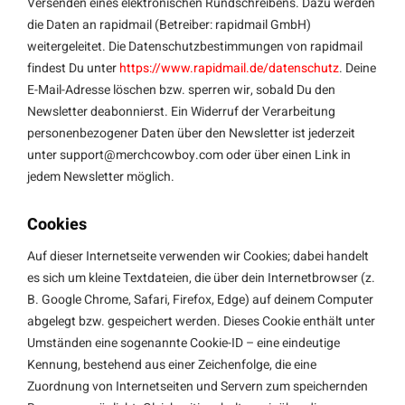
Versenden eines elektronischen Rundschreibens. Dazu werden
die Daten an rapidmail (Betreiber: rapidmail GmbH)
weitergeleitet. Die Datenschutzbestimmungen von rapidmail
findest Du unter
https://www.rapidmail.de/datenschutz
. Deine
E-Mail-Adresse löschen bzw. sperren wir, sobald Du den
Newsletter deabonnierst. Ein Widerruf der Verarbeitung
personenbezogener Daten über den Newsletter ist jederzeit
unter
support@merchcowboy.com
oder über einen Link in
jedem Newsletter möglich.
Cookies
Auf dieser Internetseite verwenden wir Cookies; dabei handelt
es sich um kleine Textdateien, die über dein Internetbrowser (z.
B. Google Chrome, Safari, Firefox, Edge) auf deinem Computer
abgelegt bzw. gespeichert werden. Dieses Cookie enthält unter
Umständen eine sogenannte Cookie-ID – eine eindeutige
Kennung, bestehend aus einer Zeichenfolge, die eine
Zuordnung von Internetseiten und Servern zum speichernden