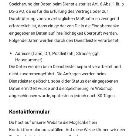
Speicherung der Daten beim Dienstleister ist Art. 6 Abs. 1 lit. b
DS-GVO, da es für die Erfüllung des Vertrags oder zur
Durchführung von vorvertraglichen Maßnahmen zwingend
erforderlich ist, dass einige der von Dir in die Eingabemaske
eingegebenen Daten auf ihre Richtigkeit überprüft werden.
Folgende Daten werden durch den Dienstleister verarbeitet:
Adresse (Land, Ort, Postleitzahl, Strasse, ggf.
Hausnummer)
Die Daten werden beim Dienstleister separat verarbeitet und
nicht zusammengeführt. Die Anfragen werden beim
Dienstleister gelöscht, sobald der Status der eingegebenen
Daten ermittelt wurde und die Speicherung im Webshop
abgeschlossen wurde, spätestens jedoch nach 30 Tagen.
Kontaktformular
Du hast auf unserer Website die Möglichkeit ein
Kontaktformular auszufüllen. Auf diese Weise können wir dein