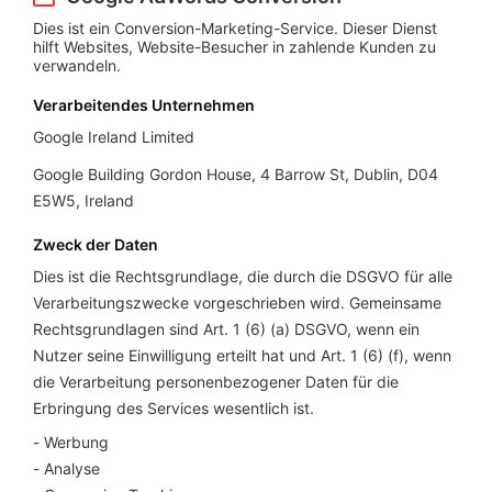
Dies ist ein Conversion-Marketing-Service. Dieser Dienst
hilft Websites, Website-Besucher in zahlende Kunden zu
verwandeln.
Verarbeitendes Unternehmen
Google Ireland Limited
Google Building Gordon House, 4 Barrow St, Dublin, D04
E5W5, Ireland
Zweck der Daten
Dies ist die Rechtsgrundlage, die durch die DSGVO für alle
Verarbeitungszwecke vorgeschrieben wird. Gemeinsame
Rechtsgrundlagen sind Art. 1 (6) (a) DSGVO, wenn ein
Nutzer seine Einwilligung erteilt hat und Art. 1 (6) (f), wenn
die Verarbeitung personenbezogener Daten für die
Erbringung des Services wesentlich ist.
Werbung
Analyse