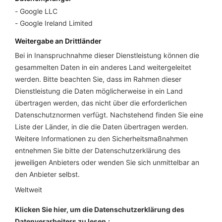
Google LLC
Google Ireland Limited
Weitergabe an Drittländer
Bei in Inanspruchnahme dieser Dienstleistung können die
gesammelten Daten in ein anderes Land weitergeleitet
werden. Bitte beachten Sie, dass im Rahmen dieser
Dienstleistung die Daten möglicherweise in ein Land
übertragen werden, das nicht über die erforderlichen
Datenschutznormen verfügt. Nachstehend finden Sie eine
Liste der Länder, in die die Daten übertragen werden.
Weitere Informationen zu den Sicherheitsmaßnahmen
entnehmen Sie bitte der Datenschutzerklärung des
jeweiligen Anbieters oder wenden Sie sich unmittelbar an
den Anbieter selbst.
Weltweit
Klicken Sie hier, um die Datenschutzerklärung des
Datenverarbeiters zu lesen.: