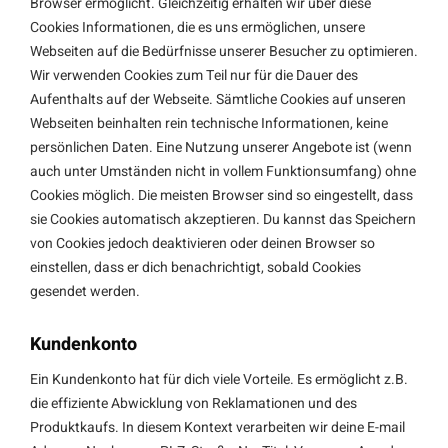
Browser ermöglicht. Gleichzeitig erhalten wir über diese
Cookies Informationen, die es uns ermöglichen, unsere
Webseiten auf die Bedürfnisse unserer Besucher zu optimieren.
Wir verwenden Cookies zum Teil nur für die Dauer des
Aufenthalts auf der Webseite. Sämtliche Cookies auf unseren
Webseiten beinhalten rein technische Informationen, keine
persönlichen Daten. Eine Nutzung unserer Angebote ist (wenn
auch unter Umständen nicht in vollem Funktionsumfang) ohne
Cookies möglich. Die meisten Browser sind so eingestellt, dass
sie Cookies automatisch akzeptieren. Du kannst das Speichern
von Cookies jedoch deaktivieren oder deinen Browser so
einstellen, dass er dich benachrichtigt, sobald Cookies
gesendet werden.
Kundenkonto
Ein Kundenkonto hat für dich viele Vorteile. Es ermöglicht z.B.
die effiziente Abwicklung von Reklamationen und des
Produktkaufs. In diesem Kontext verarbeiten wir deine E-mail