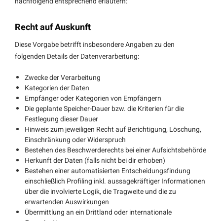
nachfolgend entsprechend erläutern:
Recht auf Auskunft
Diese Vorgabe betrifft insbesondere Angaben zu den
folgenden Details der Datenverarbeitung:
Zwecke der Verarbeitung
Kategorien der Daten
Empfänger oder Kategorien von Empfängern
Die geplante Speicher-Dauer bzw. die Kriterien für die
Festlegung dieser Dauer
Hinweis zum jeweiligen Recht auf Berichtigung, Löschung,
Einschränkung oder Widerspruch
Bestehen des Beschwerderechts bei einer Aufsichtsbehörde
Herkunft der Daten (falls nicht bei dir erhoben)
Bestehen einer automatisierten Entscheidungsfindung
einschließlich Profiling inkl. aussagekräftiger Informationen
über die involvierte Logik, die Tragweite und die zu
erwartenden Auswirkungen
Übermittlung an ein Drittland oder internationale