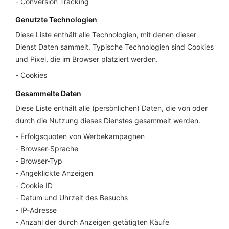
Conversion Tracking
Genutzte Technologien
Diese Liste enthält alle Technologien, mit denen dieser
Dienst Daten sammelt. Typische Technologien sind Cookies
und Pixel, die im Browser platziert werden.
Cookies
Gesammelte Daten
Diese Liste enthält alle (persönlichen) Daten, die von oder
durch die Nutzung dieses Dienstes gesammelt werden.
Erfolgsquoten von Werbekampagnen
Browser-Sprache
Browser-Typ
Angeklickte Anzeigen
Cookie ID
Datum und Uhrzeit des Besuchs
IP-Adresse
Anzahl der durch Anzeigen getätigten Käufe