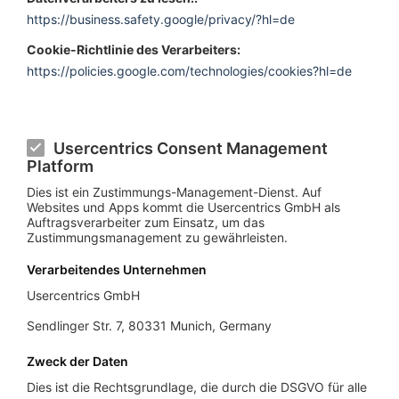
https://business.safety.google/privacy/?hl=de
Cookie-Richtlinie des Verarbeiters:
https://policies.google.com/technologies/cookies?hl=de
Usercentrics Consent Management
Platform
Dies ist ein Zustimmungs-Management-Dienst. Auf
Websites und Apps kommt die Usercentrics GmbH als
Auftragsverarbeiter zum Einsatz, um das
Zustimmungsmanagement zu gewährleisten.
Verarbeitendes Unternehmen
Usercentrics GmbH
Sendlinger Str. 7, 80331 Munich, Germany
Zweck der Daten
Dies ist die Rechtsgrundlage, die durch die DSGVO für alle