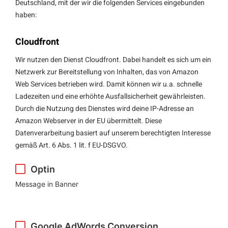
Deutschland, mit der wir die folgenden Services eingebunden
haben:
Cloudfront
Wir nutzen den Dienst Cloudfront. Dabei handelt es sich um ein
Netzwerk zur Bereitstellung von Inhalten, das von Amazon
Web Services betrieben wird. Damit können wir u.a. schnelle
Ladezeiten und eine erhöhte Ausfallsicherheit gewährleisten.
Durch die Nutzung des Dienstes wird deine IP-Adresse an
Amazon Webserver in der EU übermittelt. Diese
Datenverarbeitung basiert auf unserem berechtigten Interesse
gemäß Art. 6 Abs. 1 lit. f EU-DSGVO.
Optin
Message in Banner
Google AdWords Conversion