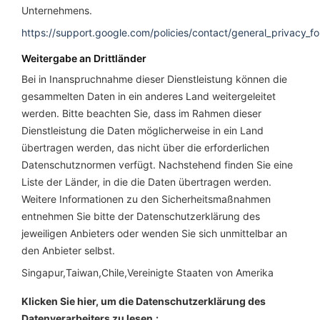
Unternehmens.
https://support.google.com/policies/contact/general_privacy_f
Weitergabe an Drittländer
Bei in Inanspruchnahme dieser Dienstleistung können die
gesammelten Daten in ein anderes Land weitergeleitet
werden. Bitte beachten Sie, dass im Rahmen dieser
Dienstleistung die Daten möglicherweise in ein Land
übertragen werden, das nicht über die erforderlichen
Datenschutznormen verfügt. Nachstehend finden Sie eine
Liste der Länder, in die die Daten übertragen werden.
Weitere Informationen zu den Sicherheitsmaßnahmen
entnehmen Sie bitte der Datenschutzerklärung des
jeweiligen Anbieters oder wenden Sie sich unmittelbar an
den Anbieter selbst.
Singapur,Taiwan,Chile,Vereinigte Staaten von Amerika
Klicken Sie hier, um die Datenschutzerklärung des
Datenverarbeiters zu lesen.: