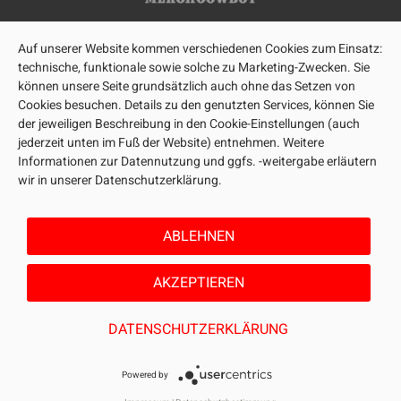
Auf unserer Website kommen verschiedenen Cookies zum Einsatz:
technische, funktionale sowie solche zu Marketing-Zwecken. Sie
können unsere Seite grundsätzlich auch ohne das Setzen von
Cookies besuchen. Details zu den genutzten Services, können Sie
der jeweiligen Beschreibung in den Cookie-Einstellungen (auch
jederzeit unten im Fuß der Website) entnehmen. Weitere
Informationen zur Datennutzung und ggfs. -weitergabe erläutern
wir in unserer Datenschutzerklärung.
ABLEHNEN
AKZEPTIEREN
DATENSCHUTZERKLÄRUNG
Powered by