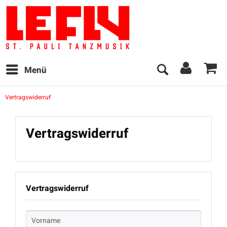
Menü
Vertragswiderruf
Vertragswiderruf
Vertragswiderruf