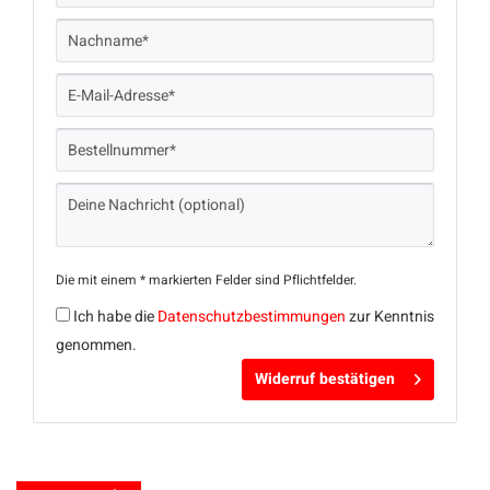
Die mit einem * markierten Felder sind Pflichtfelder.
Ich habe die
Datenschutzbestimmungen
zur Kenntnis
genommen.
Widerruf bestätigen