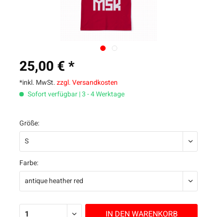
25,00 € *
*inkl. MwSt.
zzgl. Versandkosten
Sofort verfügbar | 3 - 4 Werktage
Größe:
Farbe:
IN DEN
WARENKORB