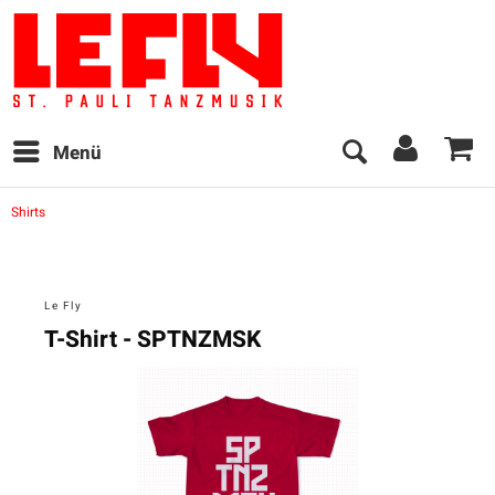
Menü
Shirts
Le Fly
T-Shirt - SPTNZMSK