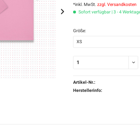
*inkl. MwSt.
zzgl. Versandkosten
Sofort verfügbar | 3 - 4 Werktag
Größe:
Artikel-Nr.:
Herstellerinfo: