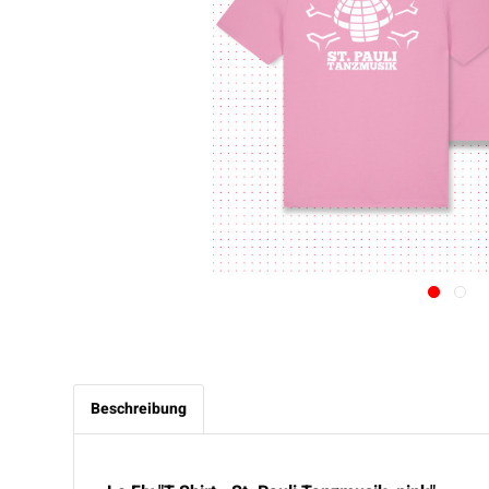
Beschreibung