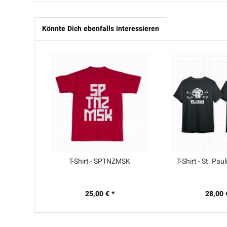
Könnte Dich ebenfalls interessieren
T-Shirt - SPTNZMSK
T-Shirt - St. Pa
25,00 € *
28,00 