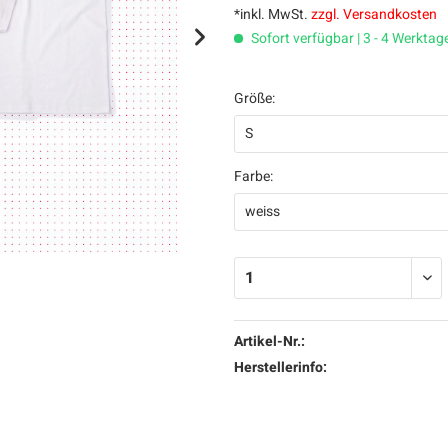
*inkl. MwSt.
zzgl. Versandkosten
Sofort verfügbar | 3 - 4 Werktag
Größe:
Farbe:
Artikel-Nr.:
Herstellerinfo: