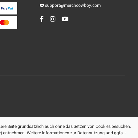
support@merchcowboy.com
ere Seite grundsätzlich auch ohne das Setzen von Cookies besuchen.
ite) entnehmen. Weitere Informationen zur Datennutzung und ggfs. -