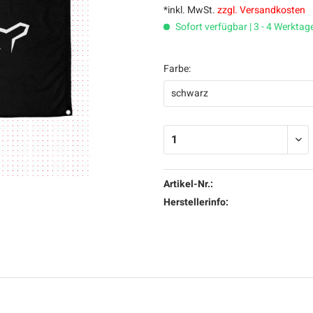
*inkl. MwSt.
zzgl. Versandkosten
Sofort verfügbar | 3 - 4 Werktag
Farbe:
Artikel-Nr.:
Herstellerinfo: