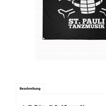
Beschreibung